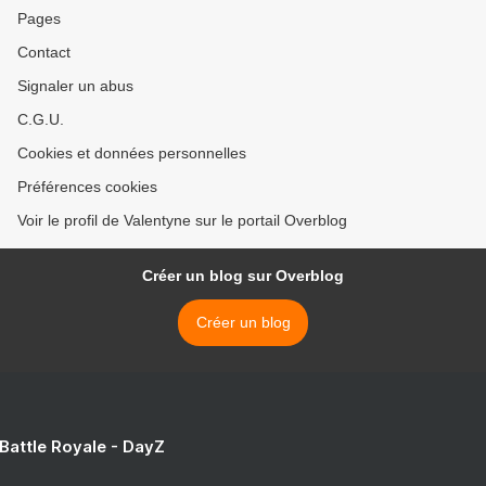
Pages
Contact
Signaler un abus
C.G.U.
Cookies et données personnelles
Préférences cookies
Voir le profil de Valentyne sur le portail Overblog
Créer un blog sur Overblog
Créer un blog
 Battle Royale - DayZ