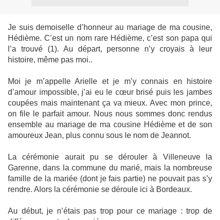
Je suis demoiselle d’honneur au mariage de ma cousine,
Hédième. C’est un nom rare Hédième, c’est son papa qui
l’a trouvé (1). Au départ, personne n’y croyais à leur
histoire, même pas moi..
Moi je m’appelle Arielle et je m’y connais en histoire
d’amour impossible, j’ai eu le cœur brisé puis les jambes
coupées mais maintenant ça va mieux. Avec mon prince,
on file le parfait amour. Nous nous sommes donc rendus
ensemble au mariage de ma cousine Hédième et de son
amoureux Jean, plus connu sous le nom de Jeannot.
La cérémonie aurait pu se dérouler à Villeneuve la
Garenne, dans la commune du marié, mais la nombreuse
famille de la mariée (dont je fais partie) ne pouvait pas s’y
rendre. Alors la cérémonie se déroule ici à Bordeaux.
Au début, je n’étais pas trop pour ce mariage : trop de