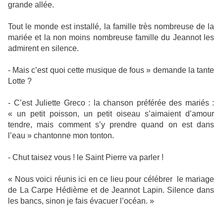
grande allée.
Tout le monde est installé, la famille très nombreuse de la
mariée et la non moins nombreuse famille du Jeannot les
admirent en silence.
- Mais c’est quoi cette musique de fous » demande la tante
Lotte ?
- C’est Juliette Greco : la chanson préférée des mariés :
« un petit poisson, un petit oiseau s’aimaient d’amour
tendre, mais comment s’y prendre quand on est dans
l’eau » chantonne mon tonton.
- Chut taisez vous ! le Saint Pierre va parler !
« Nous voici réunis ici en ce lieu pour célébrer le mariage
de La Carpe Hédième et de Jeannot Lapin. Silence dans
les bancs, sinon je fais évacuer l’océan. »