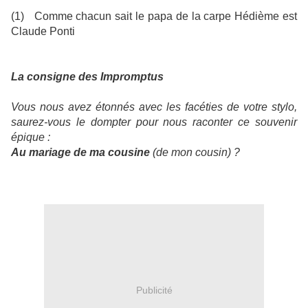
(1) Comme chacun sait le papa de la carpe Hédième est
Claude Ponti
La consigne des Impromptus
Vous nous avez étonnés avec les facéties de votre stylo,
saurez-vous le dompter pour nous raconter ce souvenir
épique :
Au mariage de ma cousine
(de mon cousin) ?
Publicité