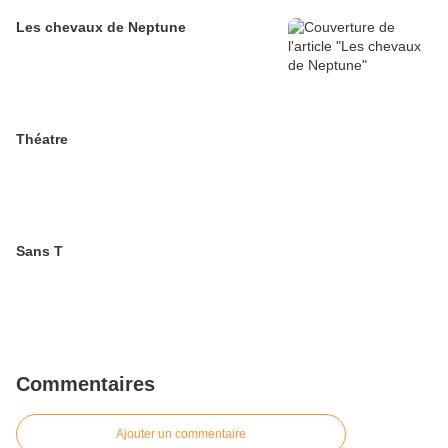
Les chevaux de Neptune
Théatre
Sans T
Commentaires
Ajouter un commentaire