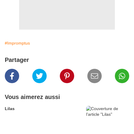
#Impromptus
Partager
Vous aimerez aussi
Lilas