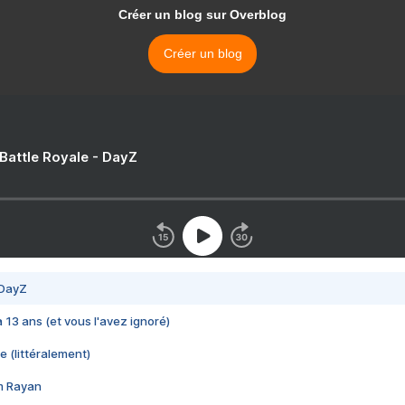
Créer un blog sur Overblog
Créer un blog
 Battle Royale - DayZ
 DayZ
 a 13 ans (et vous l'avez ignoré)
e (littéralement)
im Rayan