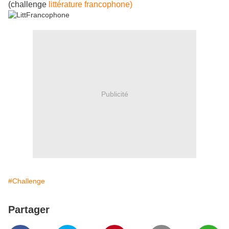
(challenge
littérature francophone)
Publicité
#Challenge
Partager