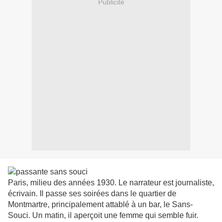
Publicité
Paris, milieu des années 1930. Le narrateur est journaliste,
écrivain. Il passe ses soirées dans le quartier de
Montmartre, principalement attablé à un bar, le Sans-
Souci. Un matin, il aperçoit une femme qui semble fuir.