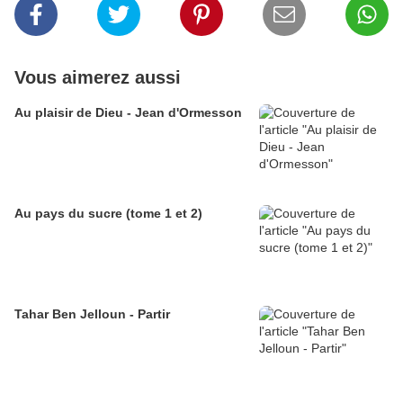
Vous aimerez aussi
Au plaisir de Dieu - Jean d'Ormesson
Au pays du sucre (tome 1 et 2)
Tahar Ben Jelloun - Partir