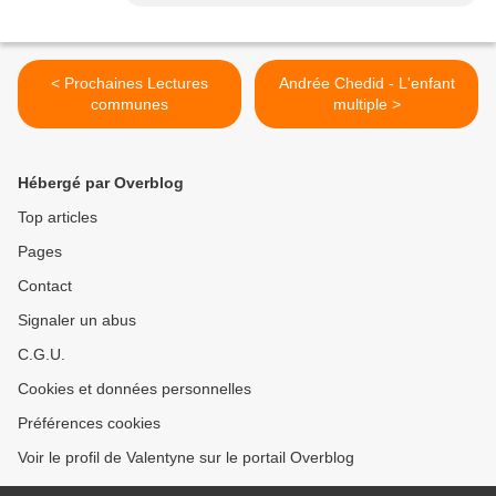
< Prochaines Lectures
Andrée Chedid - L'enfant
communes
multiple >
Hébergé par Overblog
Top articles
Pages
Contact
Signaler un abus
C.G.U.
Cookies et données personnelles
Préférences cookies
Voir le profil de Valentyne sur le portail Overblog