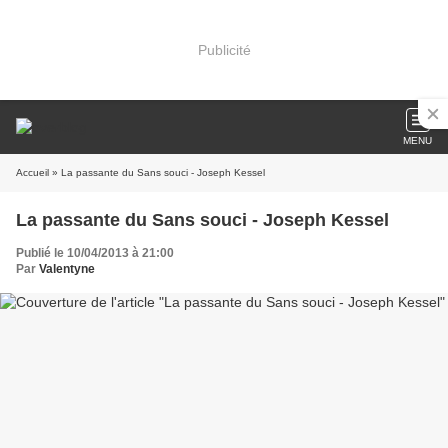
Publicité
MENU
Accueil
» La passante du Sans souci - Joseph Kessel
La passante du Sans souci - Joseph Kessel
Publié le 10/04/2013 à 21:00
Par
Valentyne