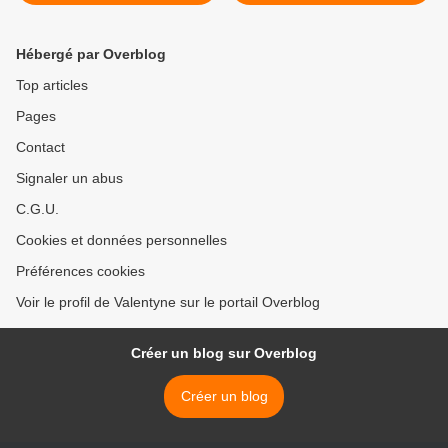
Hébergé par Overblog
Top articles
Pages
Contact
Signaler un abus
C.G.U.
Cookies et données personnelles
Préférences cookies
Voir le profil de Valentyne sur le portail Overblog
Créer un blog sur Overblog
Créer un blog