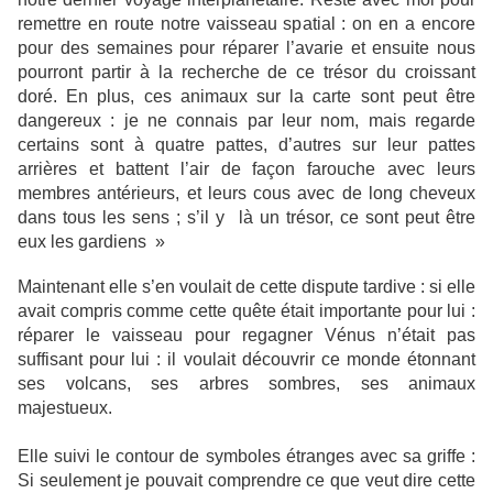
remettre en route notre vaisseau spatial : on en a encore
pour des semaines pour réparer l’avarie et ensuite nous
pourront partir à la recherche de ce trésor du croissant
doré. En plus, ces animaux sur la carte sont peut être
dangereux : je ne connais par leur nom, mais regarde
certains sont à quatre pattes, d’autres sur leur pattes
arrières et battent l’air de façon farouche avec leurs
membres antérieurs, et leurs cous avec de long cheveux
dans tous les sens ; s’il y là un trésor, ce sont peut être
eux les gardiens »
Maintenant elle s’en voulait de cette dispute tardive : si elle
avait compris comme cette quête était importante pour lui :
réparer le vaisseau pour regagner Vénus n’était pas
suffisant pour lui : il voulait découvrir ce monde étonnant
ses volcans, ses arbres sombres, ses animaux
majestueux.
Elle suivi le contour de symboles étranges avec sa griffe :
Si seulement je pouvait comprendre ce que veut dire cette