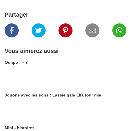
Partager
Vous aimerez aussi
Oulipo : + 7
Jouons avec les sons : Lassie gale Ella four mie
Mini - histoires