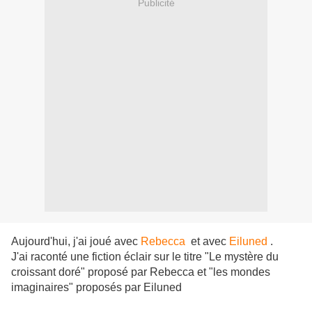
Publicité
Aujourd'hui, j'ai joué avec
Rebecca
et avec
Eiluned
.
J'ai raconté une fiction éclair sur le titre "Le mystère du
croissant doré" proposé par Rebecca et "les mondes
imaginaires" proposés par Eiluned