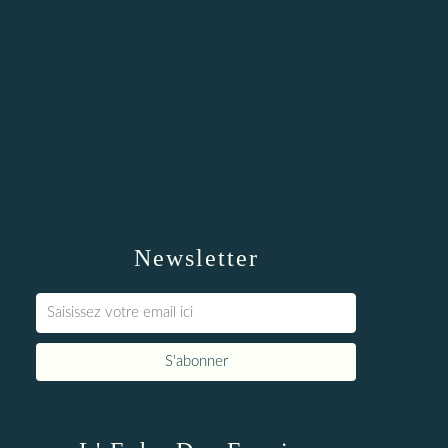
Newsletter