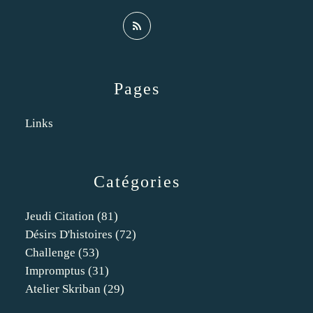
Pages
Links
Catégories
Jeudi Citation
(81)
Désirs D'histoires
(72)
Challenge
(53)
Impromptus
(31)
Atelier Skriban
(29)