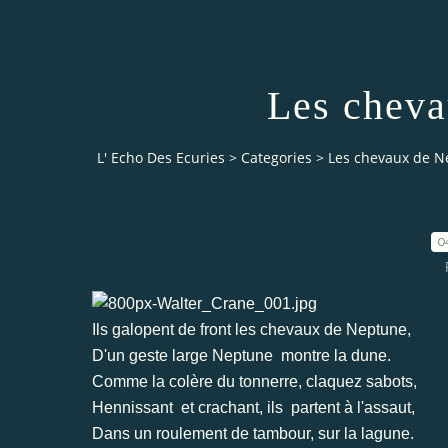
Les cheva
L' Echo Des Ecuries
>
Categories
>
Les chevaux de N
0
Ils galopent de front les chevaux de Neptune,
D'un geste large Neptune montre la dune.
Comme la colère du tonnerre, claquez sabots,
Hennissant et crachant, ils partent à l'assaut,
Dans un roulement de tambour, sur la lagune.