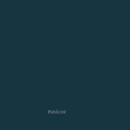
Publicité