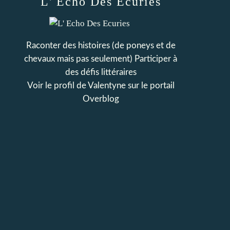
L' Echo Des Ecuries
Raconter des histoires (de poneys et de
chevaux mais pas seulement) Participer à
des défis littéraires
Voir le profil de
Valentyne
sur le portail
Overblog