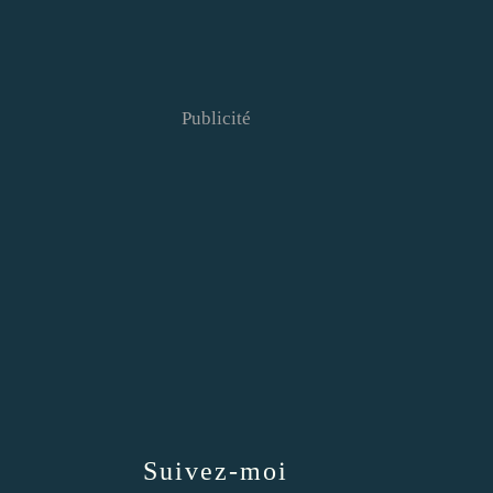
Publicité
Suivez-moi