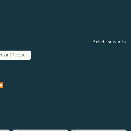
Article suivant »
tour à l'accueil